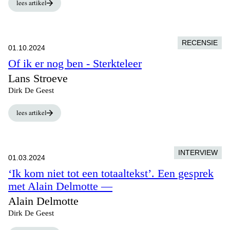
lees artikel
RECENSIE
01.10.2024
Of ik er nog ben - Sterkteleer
Lans Stroeve
Dirk De Geest
lees artikel
INTERVIEW
01.03.2024
‘Ik kom niet tot een totaaltekst’. Een gesprek
met Alain Delmotte —
Alain Delmotte
Dirk De Geest