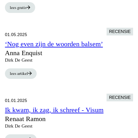
lees gratis
RECENSIE
01.05.2025
‘Nog even zijn de woorden balsem’
Anna Enquist
Dirk De Geest
lees artikel
RECENSIE
01.01.2025
Ik kwam, ik zag, ik schreef - Visum
Renaat Ramon
Dirk De Geest