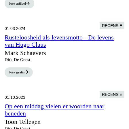
lees artikel
RECENSIE
01.03.2024
Rusteloosheid als levensmotto - De levens
van Hugo Claus
Mark Schaevers
Dirk De Geest
lees gratis
RECENSIE
01.10.2023
Op een middag vielen er woorden naar
beneden
Toon Tellegen
Dirk De Geest