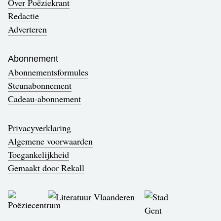
Over Poëziekrant
Redactie
Adverteren
Abonnement
Abonnementsformules
Steunabonnement
Cadeau-abonnement
Privacyverklaring
Algemene voorwaarden
Toegankelijkheid
Gemaakt door Rekall