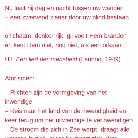
Nu laait hij dag en nacht tussen uw wanden
– een zwervend ziener door uw blind bestaan 
– 
o lichaam, donker rijk, gij voelt Hem branden 
en kent Hem niet, nog niet, als een orkaan. 
Uit: 
Een lied der mensheid
 (Lannoo, 1949) 
Aforismen:
– Plichten zijn de vormgeving van het 
inwendige
– Reis naar het land van de inwendigheid en 
keer terug om het uitwendige te verinwendigen
– De stroom die zich in Zee werpt, draagt alle 