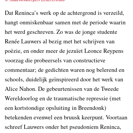
Dat Reninca’s werk op de achtergrond is verzeild,
hangt onmiskenbaar samen met de periode waarin
het werd geschreven. Zo was de jonge studente
Renée Lauwers al bezig met het schrijven van
poëzie, en onder meer de jezuïet Leonce Reypens
voorzag die probeersels van constructieve
commentaar; de gedichten waren nog belerend en
schools, duidelijk geïnspireerd door het werk van
Alice Nahon. De gebeurtenissen van de Tweede
Wereldoorlog en de traumatische repressie (met
een kortstondige opsluiting in Breendonk)
betekenden evenwel een bruusk keerpunt. Voortaan
schreef Lauwers onder het pseudoniem Reninca,