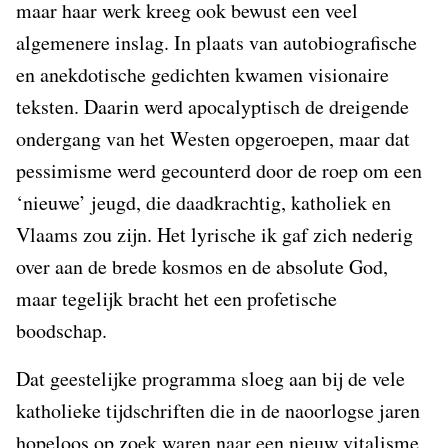
maar haar werk kreeg ook bewust een veel
algemenere inslag. In plaats van autobiografische
en anekdotische gedichten kwamen visionaire
teksten. Daarin werd apocalyptisch de dreigende
ondergang van het Westen opgeroepen, maar dat
pessimisme werd gecounterd door de roep om een
‘nieuwe’ jeugd, die daadkrachtig, katholiek en
Vlaams zou zijn. Het lyrische ik gaf zich nederig
over aan de brede kosmos en de absolute God,
maar tegelijk bracht het een profetische
boodschap.
Dat geestelijke programma sloeg aan bij de vele
katholieke tijdschriften die in de naoorlogse jaren
hopeloos op zoek waren naar een nieuw vitalisme