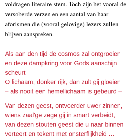
voldragen literaire stem. Toch zijn het vooral de
versoberde verzen en een aantal van haar
aforismen die (vooral gelovige) lezers zullen
blijven aanspreken.
Als aan den tijd de cosmos zal ontgroeien 
en deze dampkring voor Gods aanschijn 
scheurt
O lichaam, donker rijk, dan zult gij gloeien
– als nooit een hemellichaam is gebeurd –
Van dezen geest, ontvoerder uwer zinnen, 
wiens zaal’ge zege gij in smart verbeidt, 
van dezen stouten geest die u naar binnen
verteert en tekent met onsterflijkheid … 