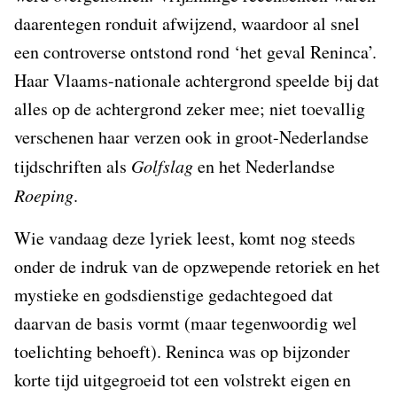
daarentegen ronduit afwijzend, waardoor al snel
een controverse ontstond rond ‘het geval Reninca’.
Haar Vlaams-nationale achtergrond speelde bij dat
alles op de achtergrond zeker mee; niet toevallig
verschenen haar verzen ook in groot-Nederlandse
tijdschriften als
Golfslag
en het Nederlandse
Roeping
.
Wie vandaag deze lyriek leest, komt nog steeds
onder de indruk van de opzwepende retoriek en het
mystieke en godsdienstige gedachtegoed dat
daarvan de basis vormt (maar tegenwoordig wel
toelichting behoeft). Reninca was op bijzonder
korte tijd uitgegroeid tot een volstrekt eigen en