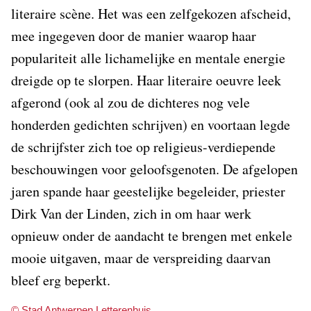
literaire scène. Het was een zelfgekozen afscheid,
mee ingegeven door de manier waarop haar
populariteit alle lichamelijke en mentale energie
dreigde op te slorpen. Haar literaire oeuvre leek
afgerond (ook al zou de dichteres nog vele
honderden gedichten schrijven) en voortaan legde
de schrijfster zich toe op religieus-verdiepende
beschouwingen voor geloofsgenoten. De afgelopen
jaren spande haar geestelijke begeleider, priester
Dirk Van der Linden, zich in om haar werk
opnieuw onder de aandacht te brengen met enkele
mooie uitgaven, maar de verspreiding daarvan
bleef erg beperkt.
© Stad Antwerpen Letterenhuis