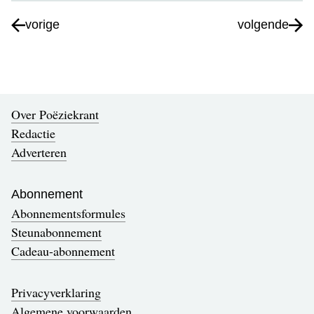
vorige
volgende
Over Poëziekrant
Redactie
Adverteren
Abonnement
Abonnementsformules
Steunabonnement
Cadeau-abonnement
Privacyverklaring
Algemene voorwaarden