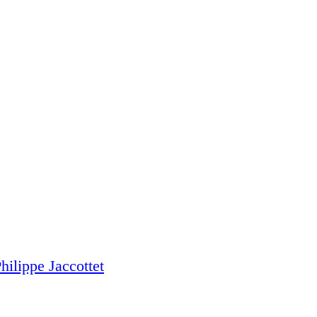
ilippe Jaccottet