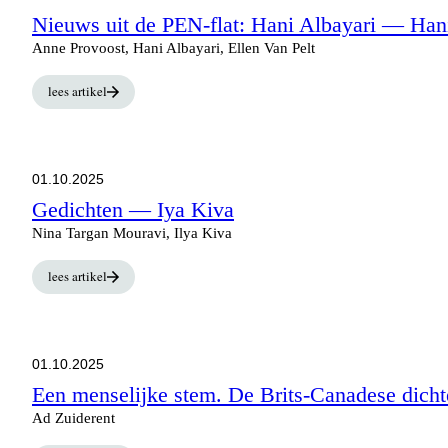
Nieuws uit de PEN-flat: Hani Albayari
— Hani
Anne Provoost, Hani Albayari, Ellen Van Pelt
lees artikel
01.10.2025
Gedichten
— Iya Kiva
Nina Targan Mouravi, Ilya Kiva
lees artikel
01.10.2025
Een menselijke stem. De Brits-Canadese dich
Ad Zuiderent