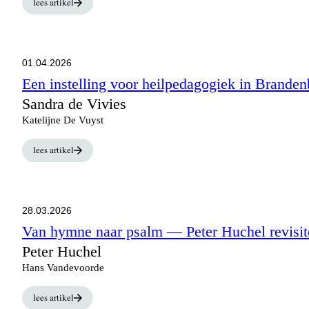
lees artikel
01.04.2026
Een instelling voor heilpedagogiek in Branden
Sandra de Vivies
Katelijne De Vuyst
lees artikel
28.03.2026
Van hymne naar psalm
— Peter Huchel revisi
Peter Huchel
Hans Vandevoorde
lees artikel