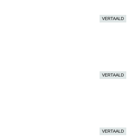
VERTAALD
VERTAALD
VERTAALD