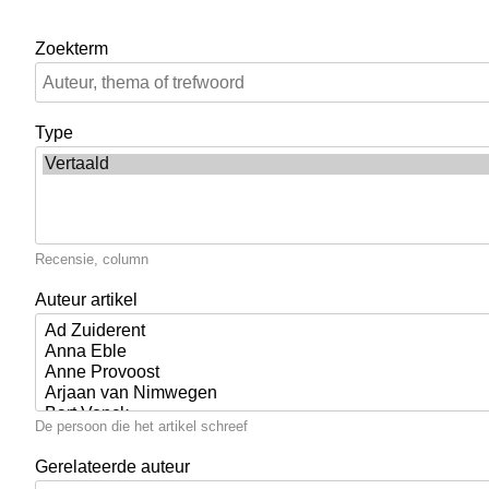
Zoekterm
Type
Recensie, column
Auteur artikel
De persoon die het artikel schreef
Gerelateerde auteur