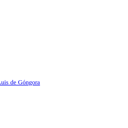
uis de Góngora