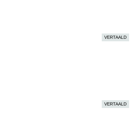
VERTAALD
VERTAALD