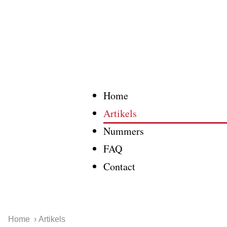
Home
Artikels
Nummers
FAQ
Contact
Home
Artikels