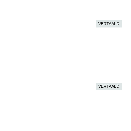
VERTAALD
VERTAALD