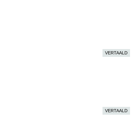
VERTAALD
VERTAALD