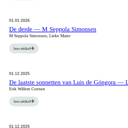
01.01.2026
De derde
— M Seppola Simonsen
M Seppola Simonsen, Lieke Maier
lees artikel
01.12.2025
De laatste sonnetten van Luis de Góngora
— L
Erik Willem Coenen
lees artikel
01.12.2025