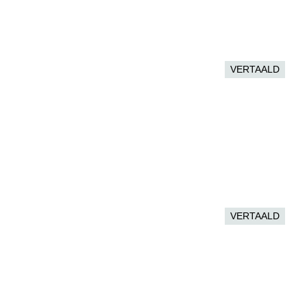
VERTAALD
VERTAALD