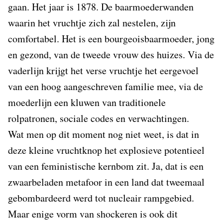
gaan. Het jaar is 1878. De baarmoederwanden
waarin het vruchtje zich zal nestelen, zijn
comfortabel. Het is een bourgeoisbaarmoeder, jong
en gezond, van de tweede vrouw des huizes. Via de
vaderlijn krijgt het verse vruchtje het eergevoel
van een hoog aangeschreven familie mee, via de
moederlijn een kluwen van traditionele
rolpatronen, sociale codes en verwachtingen.
Wat men op dit moment nog niet weet, is dat in
deze kleine vruchtknop het explosieve potentieel
van een feministische kernbom zit. Ja, dat is een
zwaarbeladen metafoor in een land dat tweemaal
gebombardeerd werd tot nucleair rampgebied.
Maar enige vorm van shockeren is ook dit