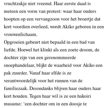
vruchtzakje niet vreemd. Haar eerste daad is
meteen een vorm van protest: waar haar ouders
hoopten op een vervangzoon voor het broertje dat
kort voordien overleed, wordt Akiko geboren in een
vrouwenlichaam.
Opgroeien gebeurt niet bepaald in een bad van
liefde. Hoewel het klinkt als een zoete droom, de
dochter zijn van een gerenommeerde
snoephandelaar, blijkt de waarheid voor Akiko een
pak zuurder. Vanaf haar elfde is ze
verantwoordelijk voor het runnen van de
familiezaak. Desondanks blijven haar ouders haar
kort houden. Tegen haar wil is ze een hakoiri
musume: ‘een dochter om in een doosje te