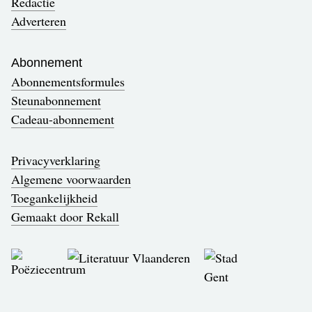
Redactie
Adverteren
Abonnement
Abonnementsformules
Steunabonnement
Cadeau-abonnement
Privacyverklaring
Algemene voorwaarden
Toegankelijkheid
Gemaakt door Rekall