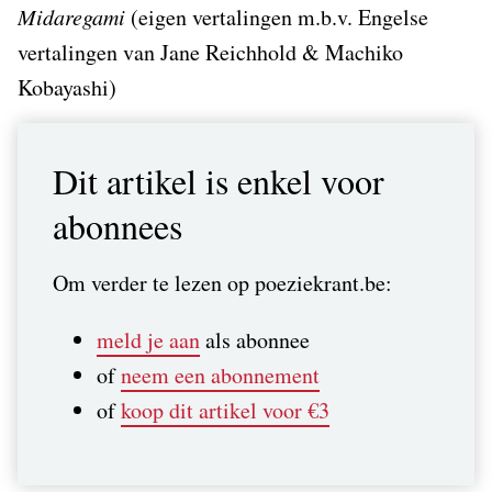
Midaregami
(eigen vertalingen m.b.v. Engelse
vertalingen van Jane Reichhold & Machiko
Kobayashi)
Dit artikel is enkel voor
abonnees
Om verder te lezen op poeziekrant.be:
meld je aan
als abonnee
of
neem een abonnement
of
koop dit artikel voor €3