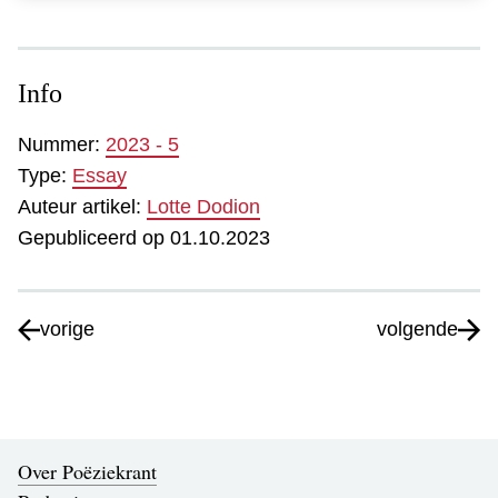
Info
Nummer:
2023 - 5
Type:
Essay
Auteur artikel:
Lotte Dodion
Gepubliceerd op 01.10.2023
vorige
volgende
Over Poëziekrant