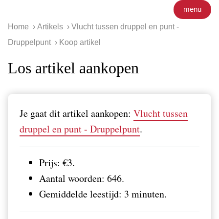
menu
Home
Artikels
Vlucht tussen druppel en punt -
Druppelpunt
Koop artikel
Los artikel aankopen
Je gaat dit artikel aankopen:
Vlucht tussen
druppel en punt - Druppelpunt
.
Prijs: €3.
Aantal woorden: 646.
Gemiddelde leestijd: 3 minuten.