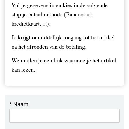
Vul je gegevens in en kies in de volgende
stap je betaalmethode (Bancontact,
kredietkaart, ...).
Je krijgt onmiddellijk toegang tot het artikel
na het afronden van de betaling.
We mailen je een link waarmee je het artikel
kan lezen.
* Naam