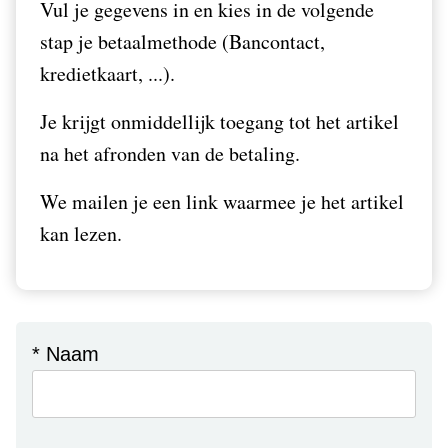
Vul je gegevens in en kies in de volgende
stap je betaalmethode (Bancontact,
kredietkaart, ...).
Je krijgt onmiddellijk toegang tot het artikel
na het afronden van de betaling.
We mailen je een link waarmee je het artikel
kan lezen.
* Naam