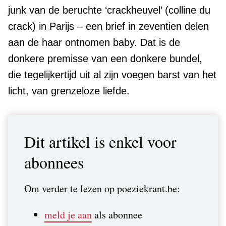
junk van de beruchte ‘crackheuvel’ (colline du
crack) in Parijs – een brief in zeventien delen
aan de haar ontnomen baby. Dat is de
donkere premisse van een donkere bundel,
die tegelijkertijd uit al zijn voegen barst van het
licht, van grenzeloze liefde.
Dit artikel is enkel voor
abonnees
Om verder te lezen op poeziekrant.be:
meld je aan
als abonnee