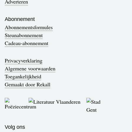
Adverteren
Abonnement
Abonnementsformules
Steunabonnement
Cadeau-abonnement
Privacyverklaring
Algemene voorwaarden
Toegankelijkheid
Gemaakt door Rekall
Volg ons