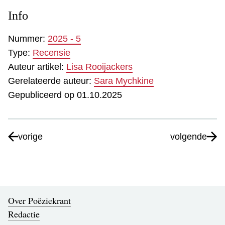
Info
Nummer:
2025 - 5
Type:
Recensie
Auteur artikel:
Lisa Rooijackers
Gerelateerde auteur:
Sara Mychkine
Gepubliceerd op 01.10.2025
vorige
volgende
Over Poëziekrant
Redactie