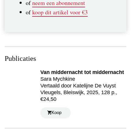
of
neem een abonnement
of
koop dit artikel voor €3
Publicaties
Van middernacht tot middernacht
Sara Mychkine
Vertaald door Katelijne De Vuyst
Vleugels, Bleiswijk, 2025, 128 p.,
€24,50
Koop