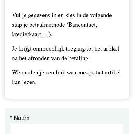
Vul je gegevens in en kies in de volgende
stap je betaalmethode (Bancontact,
kredietkaart, ...).
Je krijgt onmiddellijk toegang tot het artikel
na het afronden van de betaling.
We mailen je een link waarmee je het artikel
kan lezen.
* Naam