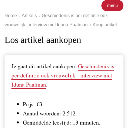
menu
Home
Artikels
Geschiedenis is per definitie ook
vrouwelijk - interview met Iduna Paalman
Koop artikel
Los artikel aankopen
Je gaat dit artikel aankopen:
Geschiedenis is
per definitie ook vrouwelijk - interview met
Iduna Paalman
.
Prijs: €3.
Aantal woorden: 2.512.
Gemiddelde leestijd: 13 minuten.