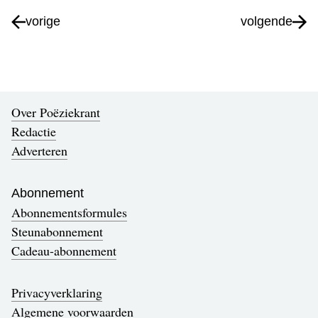
vorige
volgende
Over Poëziekrant
Redactie
Adverteren
Abonnement
Abonnementsformules
Steunabonnement
Cadeau-abonnement
Privacyverklaring
Algemene voorwaarden