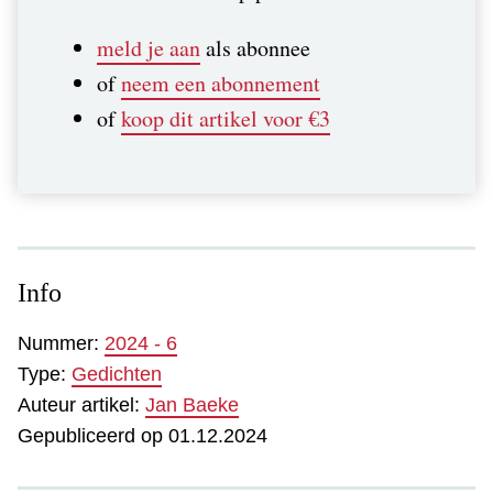
meld je aan
als abonnee
of
neem een abonnement
of
koop dit artikel voor €3
Info
Nummer:
2024 - 6
Type:
Gedichten
Auteur artikel:
Jan Baeke
Gepubliceerd op 01.12.2024