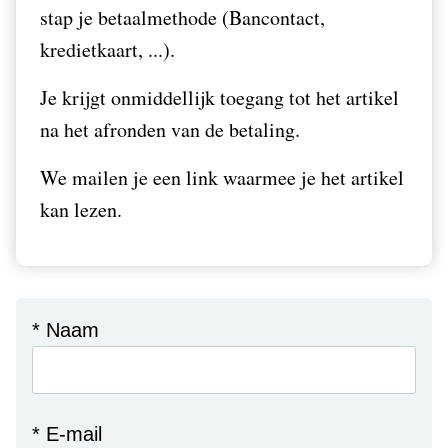
stap je betaalmethode (Bancontact,
kredietkaart, ...).
Je krijgt onmiddellijk toegang tot het artikel
na het afronden van de betaling.
We mailen je een link waarmee je het artikel
kan lezen.
* Naam
* E-mail