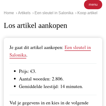
menu
Home
Artikels
Een sleutel in Salonika
Koop artikel
Los artikel aankopen
Je gaat dit artikel aankopen:
Een sleutel in
Salonika
.
Prijs: €3.
Aantal woorden: 2.806.
Gemiddelde leestijd: 14 minuten.
Vul je gegevens in en kies in de volgende