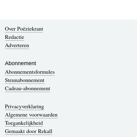
Over Poëziekrant
Redactie
Adverteren
Abonnement
Abonnementsformules
Steunabonnement
Cadeau-abonnement
Privacyverklaring
Algemene voorwaarden
Toegankelijkheid
Gemaakt door Rekall