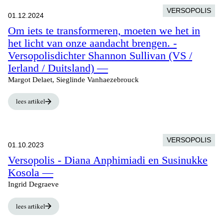
VERSOPOLIS
01.12.2024
Om iets te transformeren, moeten we het in
het licht van onze aandacht brengen. -
Versopolisdichter Shannon Sullivan (VS /
Ierland / Duitsland) —
Margot Delaet, Sieglinde Vanhaezebrouck
lees artikel
VERSOPOLIS
01.10.2023
Versopolis - Diana Anphimiadi en Susinukke
Kosola —
Ingrid Degraeve
lees artikel