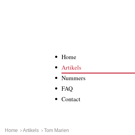
Home
Artikels
Nummers
FAQ
Contact
Home
Artikels
Tom Marien