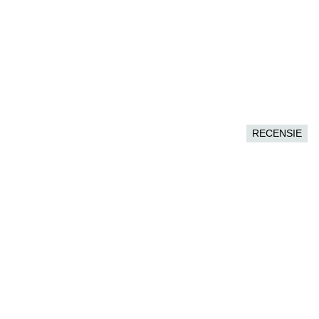
RECENSIE