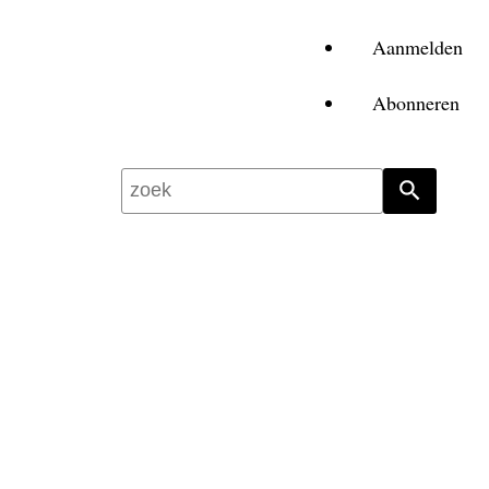
Aanmelden
Abonneren