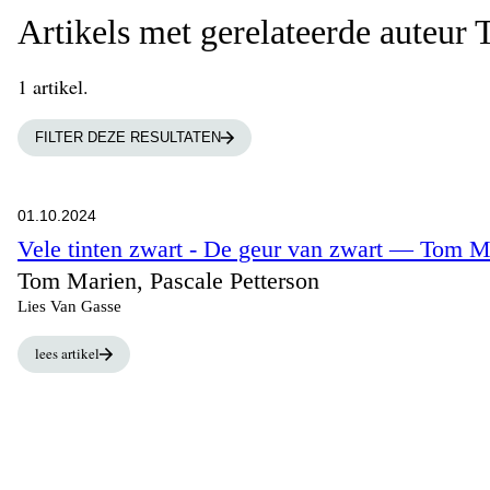
Artikels met gerelateerde auteur
1 artikel.
FILTER DEZE RESULTATEN
01.10.2024
Vele tinten zwart - De geur van zwart — Tom M
Tom Marien, Pascale Petterson
Lies Van Gasse
lees artikel