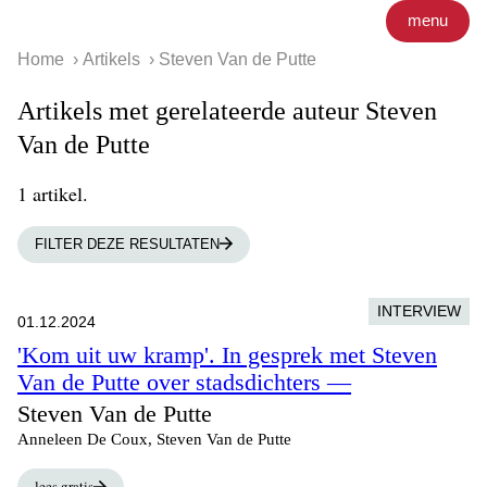
menu
Home
Artikels
Steven Van de Putte
Artikels met gerelateerde auteur Steven
Van de Putte
1 artikel.
FILTER DEZE RESULTATEN
INTERVIEW
01.12.2024
'Kom uit uw kramp'. In gesprek met Steven
Van de Putte over stadsdichters —
Steven Van de Putte
Anneleen De Coux, Steven Van de Putte
lees gratis