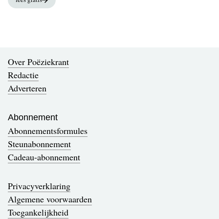
Over Poëziekrant
Redactie
Adverteren
Abonnement
Abonnementsformules
Steunabonnement
Cadeau-abonnement
Privacyverklaring
Algemene voorwaarden
Toegankelijkheid