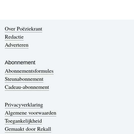
Over Poëziekrant
Redactie
Adverteren
Abonnement
Abonnementsformules
Steunabonnement
Cadeau-abonnement
Privacyverklaring
Algemene voorwaarden
Toegankelijkheid
Gemaakt door Rekall