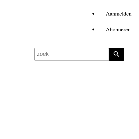
Aanmelden
Abonneren