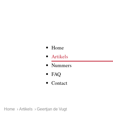
Home
Artikels
Nummers
FAQ
Contact
Home
Artikels
Geertjan de Vugt