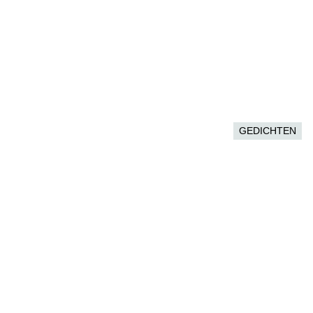
GEDICHTEN