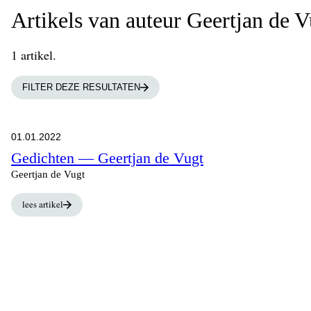
Artikels van auteur Geertjan de V
1 artikel.
FILTER DEZE RESULTATEN
01.01.2022
Gedichten — Geertjan de Vugt
Geertjan de Vugt
lees artikel