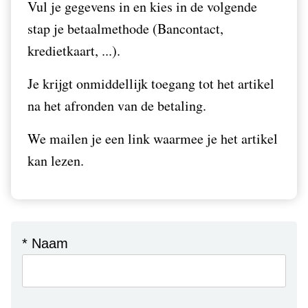
Vul je gegevens in en kies in de volgende
stap je betaalmethode (Bancontact,
kredietkaart, ...).
Je krijgt onmiddellijk toegang tot het artikel
na het afronden van de betaling.
We mailen je een link waarmee je het artikel
kan lezen.
* Naam