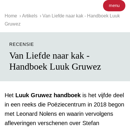
menu
Home
Artikels
Van Liefde naar kak - Handboek Luuk
Gruwez
RECENSIE
Van Liefde naar kak -
Handboek Luuk Gruwez
Het
Luuk Gruwez handboek
is het vijfde deel
in een reeks die Poëziecentrum in 2018 begon
met Leonard Nolens en waarin vervolgens
afleveringen verschenen over Stefan