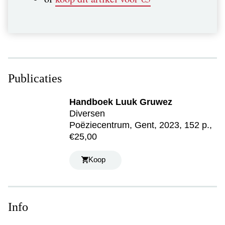
Publicaties
Handboek Luuk Gruwez
Diversen
Poëziecentrum, Gent, 2023, 152 p.,
€25,00
Koop
Info