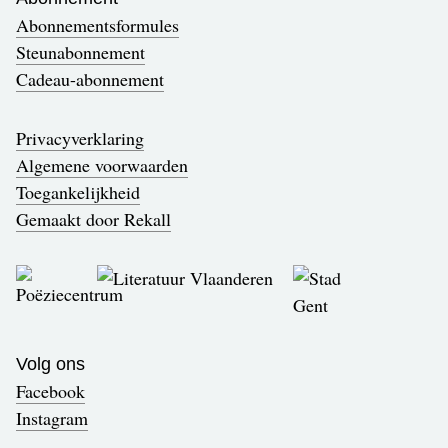
Abonnementsformules
Steunabonnement
Cadeau-abonnement
Privacyverklaring
Algemene voorwaarden
Toegankelijkheid
Gemaakt door Rekall
Volg ons
Facebook
Instagram