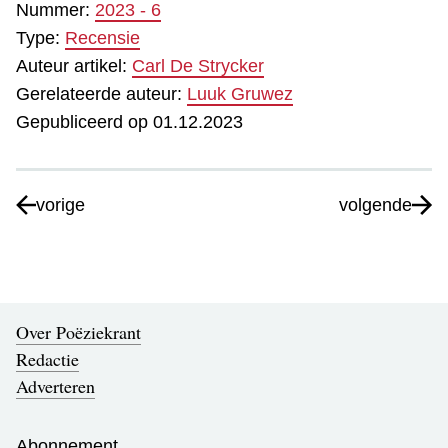
Nummer:
2023 - 6
Type:
Recensie
Auteur artikel:
Carl De Strycker
Gerelateerde auteur:
Luuk Gruwez
Gepubliceerd op 01.12.2023
vorige
volgende
Over Poëziekrant
Redactie
Adverteren
Abonnement