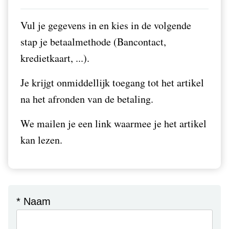
Vul je gegevens in en kies in de volgende
stap je betaalmethode (Bancontact,
kredietkaart, ...).
Je krijgt onmiddellijk toegang tot het artikel
na het afronden van de betaling.
We mailen je een link waarmee je het artikel
kan lezen.
* Naam