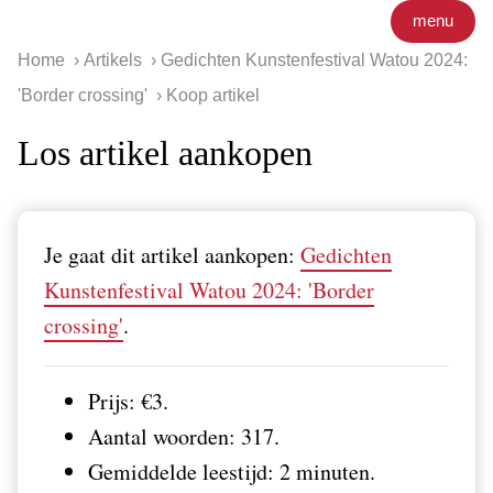
menu
Home
Artikels
Gedichten Kunstenfestival Watou 2024:
'Border crossing'
Koop artikel
Los artikel aankopen
Je gaat dit artikel aankopen:
Gedichten
Kunstenfestival Watou 2024: 'Border
crossing'
.
Prijs: €3.
Aantal woorden: 317.
Gemiddelde leestijd: 2 minuten.