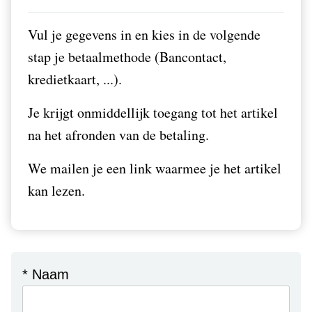
Vul je gegevens in en kies in de volgende
stap je betaalmethode (Bancontact,
kredietkaart, ...).
Je krijgt onmiddellijk toegang tot het artikel
na het afronden van de betaling.
We mailen je een link waarmee je het artikel
kan lezen.
* Naam