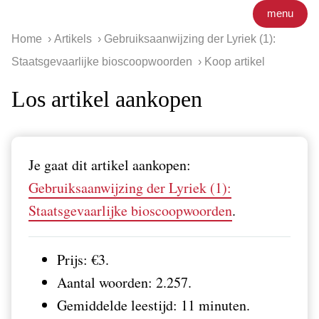
menu
Home
Artikels
Gebruiksaanwijzing der Lyriek (1):
Staatsgevaarlijke bioscoopwoorden
Koop artikel
Los artikel aankopen
Je gaat dit artikel aankopen:
Gebruiksaanwijzing der Lyriek (1):
Staatsgevaarlijke bioscoopwoorden
.
Prijs: €3.
Aantal woorden: 2.257.
Gemiddelde leestijd: 11 minuten.