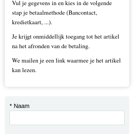
Vul je gegevens in en kies in de volgende
stap je betaalmethode (Bancontact,
kredietkaart, ...).
Je krijgt onmiddellijk toegang tot het artikel
na het afronden van de betaling.
We mailen je een link waarmee je het artikel
kan lezen.
* Naam